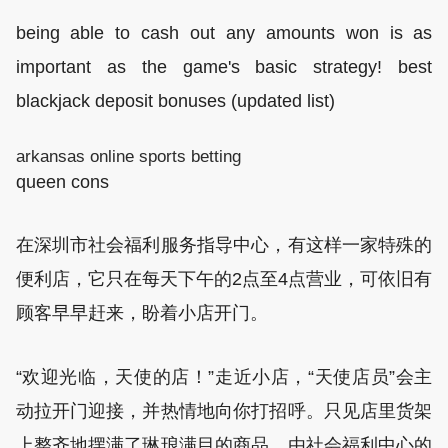
being able to cash out any amounts won is as
important as the game's basic strategy! best
blackjack deposit bonuses (updated list)
arkansas online sports betting
queen cons
在深圳市社会福利服务指导中心，有这样一家特殊的
便利店，它只在每天下午的2点至4点营业，可依旧有
顾客早早赶来，盼着小店开门。
“欢迎光临，天使的店！”走近小店，“天使店员”会主
动拉开门迎接，并热情地向你打招呼。只见店里货架
上整齐地摆满了琳琅满目的商品、由社会福利中心的