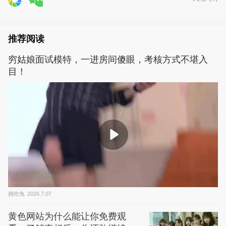
推荐阅读
穷姑娘面试模特，一进房间傻眼，考核方式不堪入
目！
挑吃兔
2026.7.07
黄色网站为什么能让你免费观