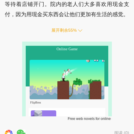
等待着店铺开门。院内的老人们大多喜欢用现金支
付，因为用现金买东西会让他们更加有生活的感觉。
展开剩余
55
%
Free web novels for online reading.
阅读 (
0
)