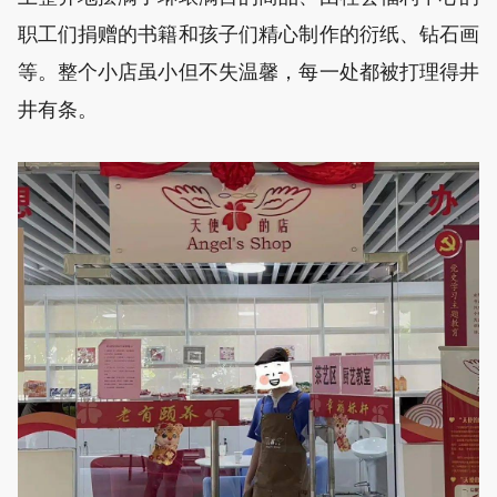
职工们捐赠的书籍和孩子们精心制作的衍纸、钻石画
等。整个小店虽小但不失温馨，每一处都被打理得井
井有条。