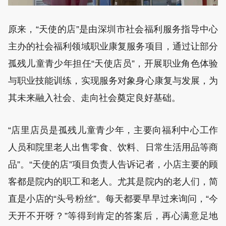
原来，“天使的店”是由深圳市社会福利服务指导中心
主办的社会福利领域职业康复服务项目，通过让部分
孤残儿童青少年担任“天使店员”，开展职业角色体验
与职业技能训练，实现服务对象身心康复与发展，为
其未来融入社会、走向社会奠定良好基础。
“店里店员是孤残儿童青少年，主要向福利中心工作
人员和院里老人出售零食、饮料、日常生活用品等商
品”。“天使的店”项目负责人告诉记者，小店主要的顾
客都是院内的职工和老人。尤其是院内的老人们，简
直是小店的“头号粉丝”。每天都要早早过来询问，“今
天开不开呀？”等得到肯定的答案后，再心满意足地